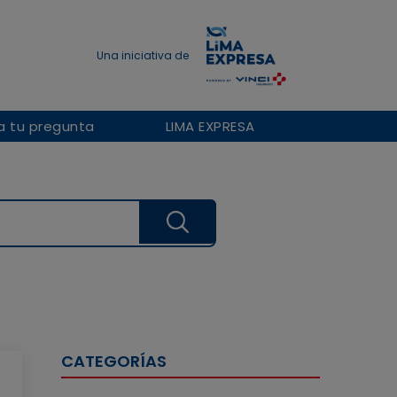
a tu pregunta
LIMA EXPRESA
CATEGORÍAS