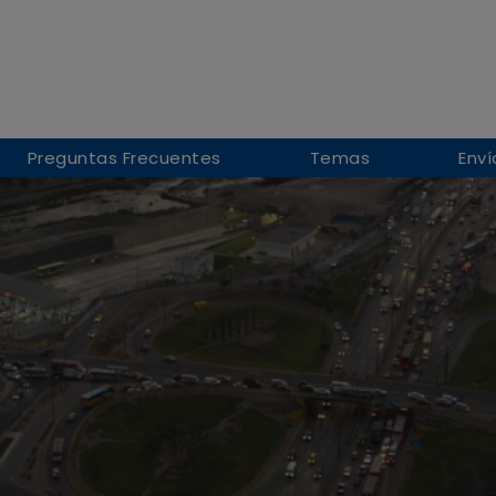
Preguntas Frecuentes
Temas
Enví