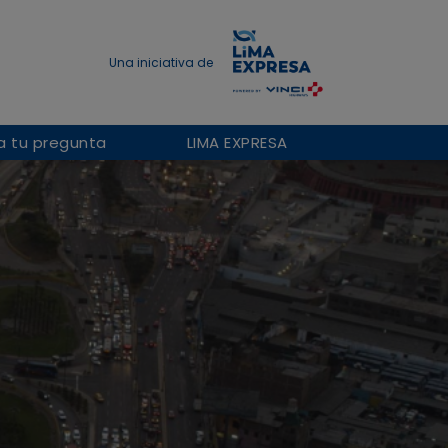
a tu pregunta
LIMA EXPRESA