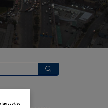
 las cookies