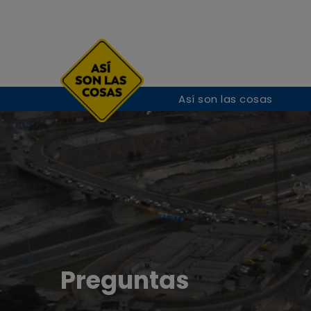
Así son las cosas
Preguntas