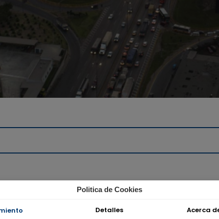
Politica de Cookies
Detalles
Acerca de
miento