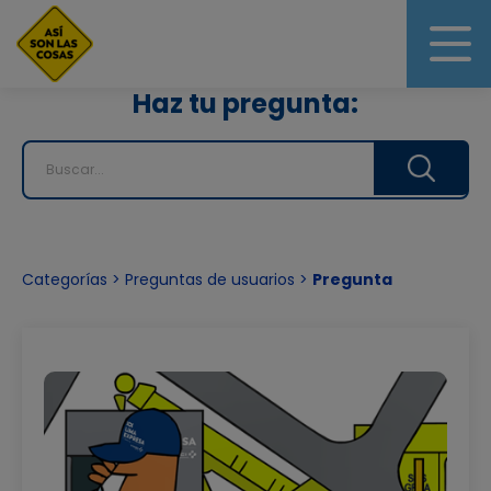
Haz tu pregunta:
Categorías > Preguntas de usuarios >
Pregunta