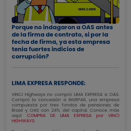
Porque no indagaron a OAS antes
de la firma de contrato, si por la
fecha de firma, ya esta empresa
tenia fuertes indicios de
corrupción?
LIMA EXPRESA RESPONDE:
VINCI Highways no compró LIMA EXPRESA a OAS.
Compró la concesión a INVEPAR, una empresa
compuesta por tres fondos de pensiones de
Brasil y OAS con 24% del capital. Conoce más
aquí:
COMPRA DE LIMA EXPRESA por VINCI
HIGHWAYS.