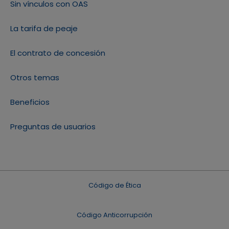
Sin vínculos con OAS
La tarifa de peaje
El contrato de concesión
Otros temas
Beneficios
Preguntas de usuarios
Código de Ética
Código Anticorrupción