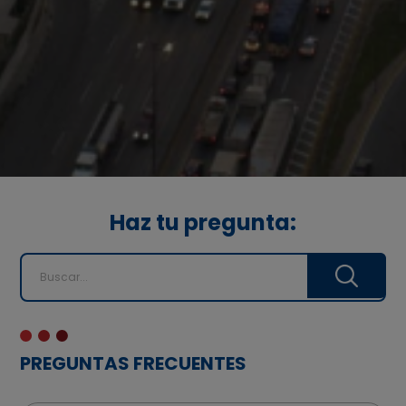
Haz tu pregunta:
PREGUNTAS FRECUENTES