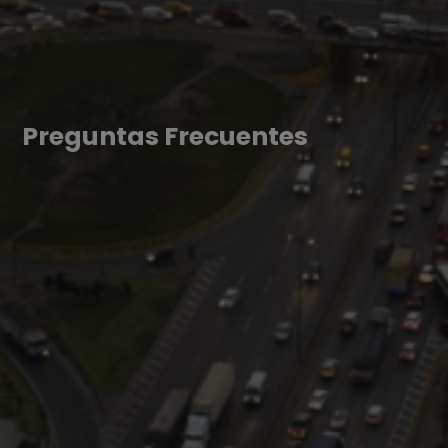
Preguntas Frecuentes